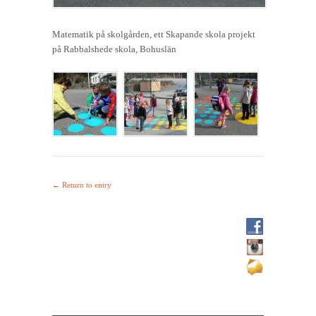
Matematik på skolgården, ett Skapande skola projekt
på Rabbalshede skola, Bohuslän
← Return to entry