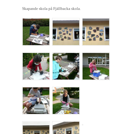
Skapande skola på Fjällbacka skola.